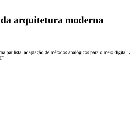
a da arquitetura moderna
na paulista: adaptação de métodos analógicos para o meio digital",
F]