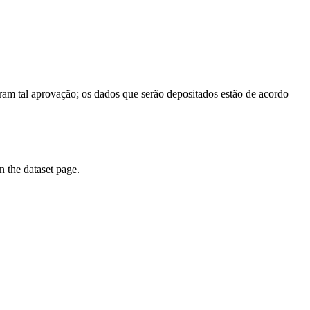
am tal aprovação; os dados que serão depositados estão de acordo
on the dataset page.