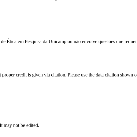
 de Ética em Pesquisa da Unicamp ou não envolve questões que requeir
t proper credit is given via citation. Please use the data citation shown 
 It may not be edited.