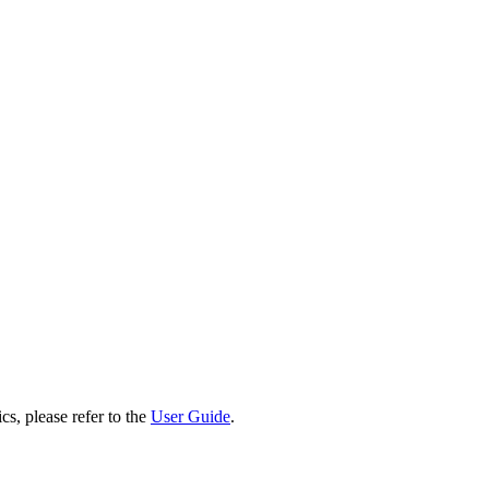
cs, please refer to the
User Guide
.