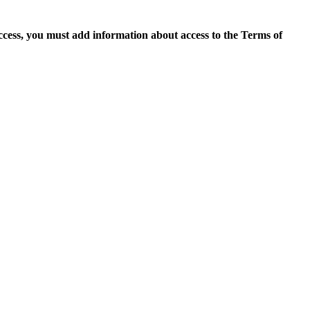
access, you must add information about access to the Terms of