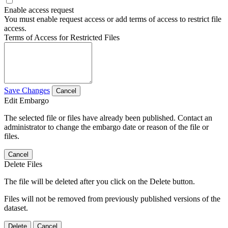
Enable access request
You must enable request access or add terms of access to restrict file
access.
Terms of Access for Restricted Files
Save Changes
Cancel
Edit Embargo
The selected file or files have already been published. Contact an
administrator to change the embargo date or reason of the file or
files.
Cancel
Delete Files
The file will be deleted after you click on the Delete button.
Files will not be removed from previously published versions of the
dataset.
Delete
Cancel