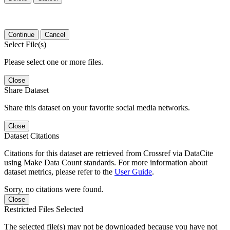
Continue
Cancel
Select File(s)
Please select one or more files.
Close
Share Dataset
Share this dataset on your favorite social media networks.
Close
Dataset Citations
Citations for this dataset are retrieved from Crossref via DataCite
using Make Data Count standards. For more information about
dataset metrics, please refer to the
User Guide
.
Sorry, no citations were found.
Close
Restricted Files Selected
The selected file(s) may not be downloaded because you have not