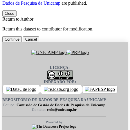
Dados de Pesquisa da Unicamp
are published.
Close
Return to Author
Return this dataset to contributor for modification.
Continue
Cancel
LICENÇA:
INDEXADO POR:
REPOSITÓRIO DE DADOS DE PESQUISA DA UNICAMP
Equipe:
Comissão de Gestão de Dados de Pesquisa da Unicamp
Contato:
redu@unicamp.br
Powered by