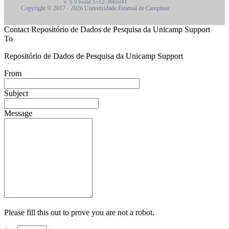
v. 6.0 build 1512-366fd41
Copyright © 2017 - 2026 Universidade Estatual de Campinas
Contact Repositório de Dados de Pesquisa da Unicamp Support
To
Repositório de Dados de Pesquisa da Unicamp Support
From
Subject
Message
Please fill this out to prove you are not a robot.