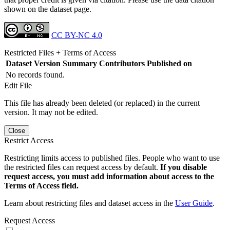
shown on the dataset page.
CC BY-NC 4.0
Restricted Files + Terms of Access
Dataset Version
Summary
Contributors
Published on
No records found.
Edit File
This file has already been deleted (or replaced) in the current
version. It may not be edited.
Close
Restrict Access
Restricting limits access to published files. People who want to use
the restricted files can request access by default.
If you disable
request access, you must add information about access to the
Terms of Access field.
Learn about restricting files and dataset access in the
User Guide
.
Request Access