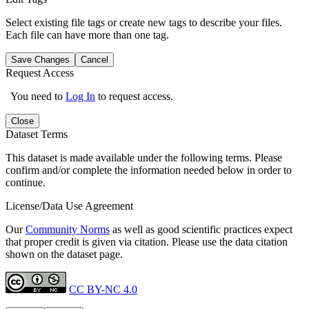
Select existing file tags or create new tags to describe your files.
Each file can have more than one tag.
Save Changes
Cancel
Request Access
You need to
Log In
to request access.
Close
Dataset Terms
This dataset is made available under the following terms. Please
confirm and/or complete the information needed below in order to
continue.
License/Data Use Agreement
Our
Community Norms
as well as good scientific practices expect
that proper credit is given via citation. Please use the data citation
shown on the dataset page.
CC BY-NC 4.0