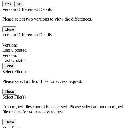
No
Version Differences Details
Please select two versions to view the differences.
Close
Version Differences Details
Version:
Last Updated:
Version:
Last Updated:
Done
Select File(s)
Please select a file or files for access request.
Close
Select File(s)
Embargoed files cannot be accessed. Please select an unembargoed
file or files for your access request.
Close
Edit Tags