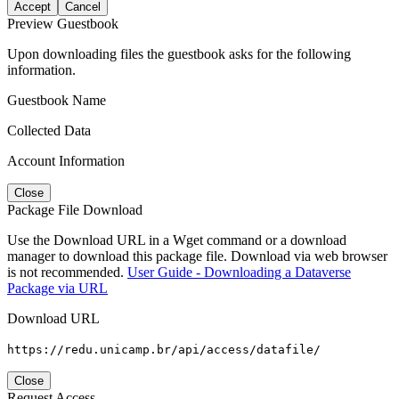
Accept
Cancel
Preview Guestbook
Upon downloading files the guestbook asks for the following
information.
Guestbook Name
Collected Data
Account Information
Close
Package File Download
Use the Download URL in a Wget command or a download
manager to download this package file. Download via web browser
is not recommended.
User Guide - Downloading a Dataverse
Package via URL
Download URL
https://redu.unicamp.br/api/access/datafile/
Close
Request Access