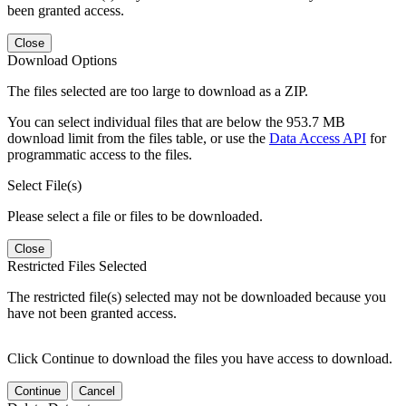
been granted access.
Close
Download Options
The files selected are too large to download as a ZIP.
You can select individual files that are below the 953.7 MB
download limit from the files table, or use the
Data Access API
for
programmatic access to the files.
Select File(s)
Please select a file or files to be downloaded.
Close
Restricted Files Selected
The restricted file(s) selected may not be downloaded because you
have not been granted access.
Click Continue to download the files you have access to download.
Continue
Cancel