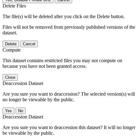
Delete Files
The file(s) will be deleted after you click on the Delete button.
Files will not be removed from previously published versions of the
dataset.
Delete
Cancel
Compute
This dataset contains restricted files you may not compute on
because you have not been granted access.
Close
Deaccession Dataset
Are you sure you want to deaccession? The selected version(s) will
no longer be viewable by the public.
No
Deaccession Dataset
Are you sure you want to deaccession this dataset? It will no longer
be viewable by the public.