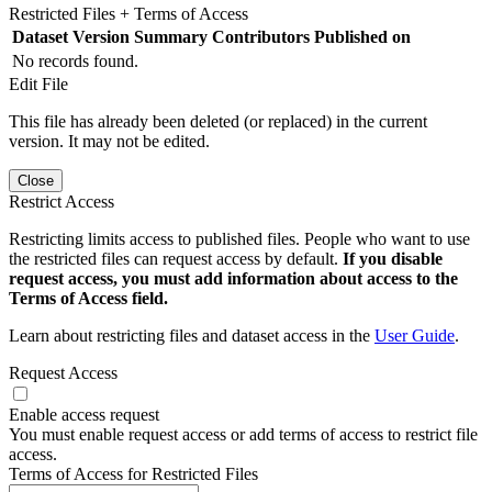
Restricted Files + Terms of Access
Dataset Version
Summary
Contributors
Published on
No records found.
Edit File
This file has already been deleted (or replaced) in the current
version. It may not be edited.
Close
Restrict Access
Restricting limits access to published files. People who want to use
the restricted files can request access by default.
If you disable
request access, you must add information about access to the
Terms of Access field.
Learn about restricting files and dataset access in the
User Guide
.
Request Access
Enable access request
You must enable request access or add terms of access to restrict file
access.
Terms of Access for Restricted Files