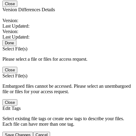
Close
Version Differences Details
Version:
Last Updated:
Version:
Last Updated:
Done
Select File(s)
Please select a file or files for access request.
Close
Select File(s)
Embargoed files cannot be accessed. Please select an unembargoed
file or files for your access request.
Close
Edit Tags
Select existing file tags or create new tags to describe your files.
Each file can have more than one tag.
Save Changes
Cancel