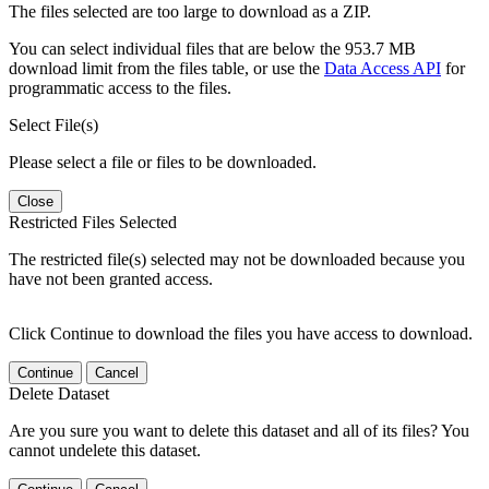
The files selected are too large to download as a ZIP.
You can select individual files that are below the 953.7 MB
download limit from the files table, or use the
Data Access API
for
programmatic access to the files.
Select File(s)
Please select a file or files to be downloaded.
Close
Restricted Files Selected
The restricted file(s) selected may not be downloaded because you
have not been granted access.
Click Continue to download the files you have access to download.
Continue
Cancel
Delete Dataset
Are you sure you want to delete this dataset and all of its files? You
cannot undelete this dataset.