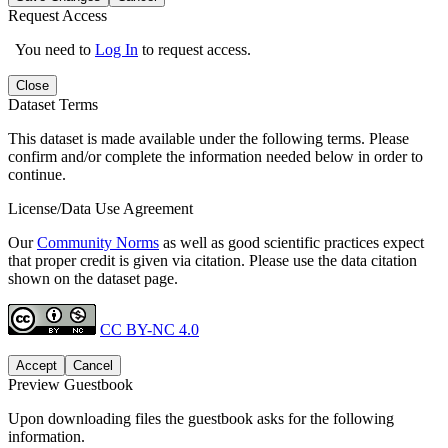
Request Access
You need to
Log In
to request access.
Close
Dataset Terms
This dataset is made available under the following terms. Please
confirm and/or complete the information needed below in order to
continue.
License/Data Use Agreement
Our
Community Norms
as well as good scientific practices expect
that proper credit is given via citation. Please use the data citation
shown on the dataset page.
CC BY-NC 4.0
Accept
Cancel
Preview Guestbook
Upon downloading files the guestbook asks for the following
information.