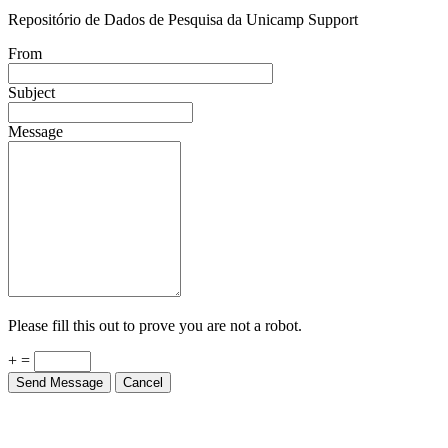
Repositório de Dados de Pesquisa da Unicamp Support
From
Subject
Message
Please fill this out to prove you are not a robot.
+ =
Send Message
Cancel