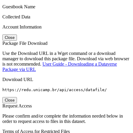
Guestbook Name
Collected Data
Account Information
Close
Package File Download
Use the Download URL in a Wget command or a download
manager to download this package file. Download via web browser
is not recommended.
User Guide - Downloading a Dataverse
Package via URL
Download URL
https://redu.unicamp.br/api/access/datafile/
Close
Request Access
Please confirm and/or complete the information needed below in
order to request access to files in this dataset.
Terms of Access for Restricted Files