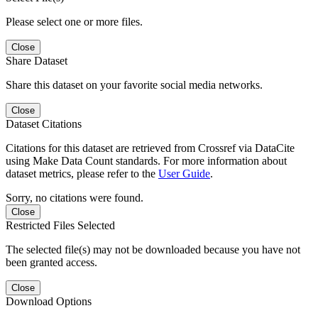
Please select one or more files.
Close
Share Dataset
Share this dataset on your favorite social media networks.
Close
Dataset Citations
Citations for this dataset are retrieved from Crossref via DataCite
using Make Data Count standards. For more information about
dataset metrics, please refer to the
User Guide
.
Sorry, no citations were found.
Close
Restricted Files Selected
The selected file(s) may not be downloaded because you have not
been granted access.
Close
Download Options