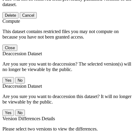
dataset.
Delete
Cancel
Compute
This dataset contains restricted files you may not compute on
because you have not been granted access.
Close
Deaccession Dataset
Are you sure you want to deaccession? The selected version(s) will
no longer be viewable by the public.
No
Deaccession Dataset
Are you sure you want to deaccession this dataset? It will no longer
be viewable by the public.
No
Version Differences Details
Please select two versions to view the differences.