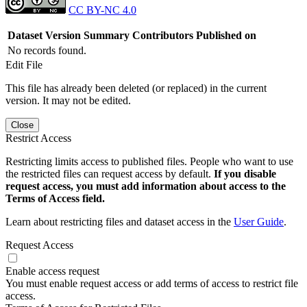
CC BY-NC 4.0
Dataset Version
Summary
Contributors
Published on
No records found.
Edit File
This file has already been deleted (or replaced) in the current
version. It may not be edited.
Close
Restrict Access
Restricting limits access to published files. People who want to use
the restricted files can request access by default.
If you disable
request access, you must add information about access to the
Terms of Access field.
Learn about restricting files and dataset access in the
User Guide
.
Request Access
Enable access request
You must enable request access or add terms of access to restrict file
access.