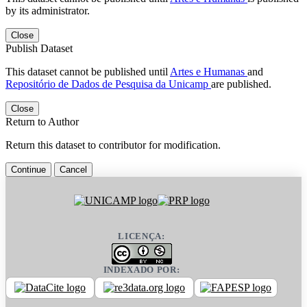
by its administrator.
Close
Publish Dataset
This dataset cannot be published until
Artes e Humanas
and
Repositório de Dados de Pesquisa da Unicamp
are published.
Close
Return to Author
Return this dataset to contributor for modification.
Continue
Cancel
LICENÇA:
INDEXADO POR: