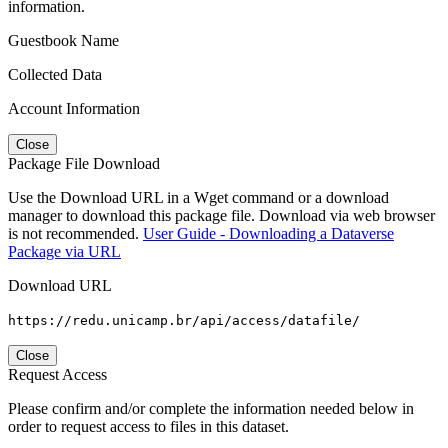
information.
Guestbook Name
Collected Data
Account Information
Close
Package File Download
Use the Download URL in a Wget command or a download
manager to download this package file. Download via web browser
is not recommended.
User Guide - Downloading a Dataverse
Package via URL
Download URL
https://redu.unicamp.br/api/access/datafile/
Close
Request Access
Please confirm and/or complete the information needed below in
order to request access to files in this dataset.