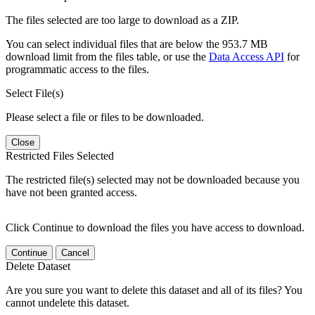
The files selected are too large to download as a ZIP.
You can select individual files that are below the 953.7 MB
download limit from the files table, or use the
Data Access API
for
programmatic access to the files.
Select File(s)
Please select a file or files to be downloaded.
Close
Restricted Files Selected
The restricted file(s) selected may not be downloaded because you
have not been granted access.
Click Continue to download the files you have access to download.
Continue
Cancel
Delete Dataset
Are you sure you want to delete this dataset and all of its files? You
cannot undelete this dataset.