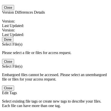
Close
Version Differences Details
Version:
Last Updated:
Version:
Last Updated:
Done
Select File(s)
Please select a file or files for access request.
Close
Select File(s)
Embargoed files cannot be accessed. Please select an unembargoed
file or files for your access request.
Close
Edit Tags
Select existing file tags or create new tags to describe your files.
Each file can have more than one tag.