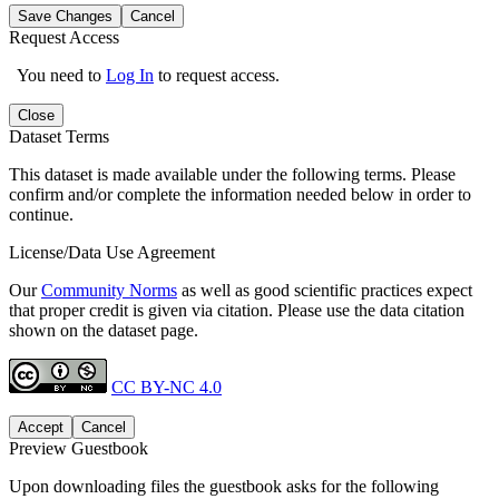
Save Changes
Cancel
Request Access
You need to
Log In
to request access.
Close
Dataset Terms
This dataset is made available under the following terms. Please
confirm and/or complete the information needed below in order to
continue.
License/Data Use Agreement
Our
Community Norms
as well as good scientific practices expect
that proper credit is given via citation. Please use the data citation
shown on the dataset page.
CC BY-NC 4.0
Accept
Cancel
Preview Guestbook
Upon downloading files the guestbook asks for the following