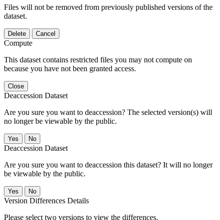
Files will not be removed from previously published versions of the
dataset.
Delete
Cancel
Compute
This dataset contains restricted files you may not compute on
because you have not been granted access.
Close
Deaccession Dataset
Are you sure you want to deaccession? The selected version(s) will
no longer be viewable by the public.
No
Deaccession Dataset
Are you sure you want to deaccession this dataset? It will no longer
be viewable by the public.
No
Version Differences Details
Please select two versions to view the differences.