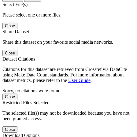
Select File(s)
Please select one or more files.
Close
Share Dataset
Share this dataset on your favorite social media networks.
Close
Dataset Citations
Citations for this dataset are retrieved from Crossref via DataCite
using Make Data Count standards. For more information about
dataset metrics, please refer to the
User Guide
.
Sorry, no citations were found.
Close
Restricted Files Selected
The selected file(s) may not be downloaded because you have not
been granted access.
Close
Download Options