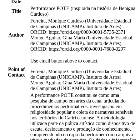
Date
Performance POTE (inspirada na história de Benigna
Title
Cardoso)
Ferreira, Monique Cardoso (Universidade Estadual
de Campinas (UNICAMP). Instituto de Artes) -
ORCID: https://orcid.org/0000-0001-5735-2371
Author
Monge Aguilar, Gina Maria (Universidade Estadual
de Campinas (UNICAMP). Instituto de Artes) -
ORCID: https://orcid.org/0000-0001-7680-3297
Use email button above to contact.
Point of
Ferreira, Monique Cardoso (Universidade Estadual
Contact
de Campinas (UNICAMP). Instituto de Artes)
Monge Aguilar, Gina Maria (Universidade Estadual
de Campinas (UNICAMP). Instituto de Artes)
A performance POTE constitui-se como uma
pesquisa de campo em artes da cena, articulando
procedimentos performativos, investigação em
religiosidade popular e coleta de narrativas sensíveis
nos territórios do Cariri cearense. A metodologia
utilizada parte da prática artística como dispositivo de
escuta, deslocamento e produção de conhecimento,
compreendendo o corpo da performer como arquivo