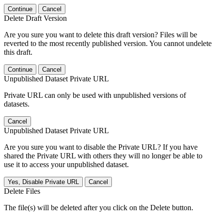
Continue
Cancel
Delete Draft Version
Are you sure you want to delete this draft version? Files will be
reverted to the most recently published version. You cannot undelete
this draft.
Continue
Cancel
Unpublished Dataset Private URL
Private URL can only be used with unpublished versions of
datasets.
Cancel
Unpublished Dataset Private URL
Are you sure you want to disable the Private URL? If you have
shared the Private URL with others they will no longer be able to
use it to access your unpublished dataset.
Yes, Disable Private URL
Cancel
Delete Files
The file(s) will be deleted after you click on the Delete button.