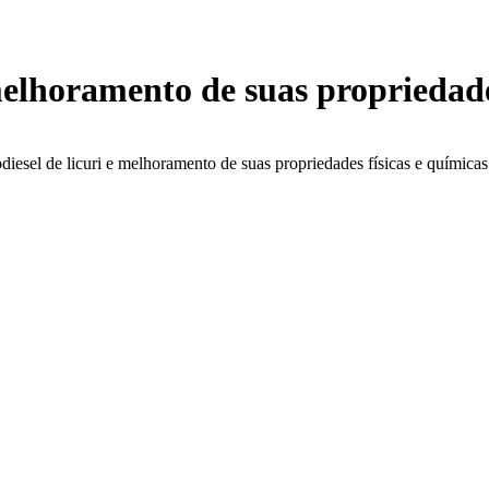
melhoramento de suas propriedade
diesel de licuri e melhoramento de suas propriedades físicas e química