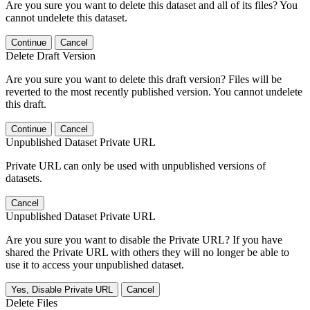
Are you sure you want to delete this dataset and all of its files? You
cannot undelete this dataset.
Continue
Cancel
Delete Draft Version
Are you sure you want to delete this draft version? Files will be
reverted to the most recently published version. You cannot undelete
this draft.
Continue
Cancel
Unpublished Dataset Private URL
Private URL can only be used with unpublished versions of
datasets.
Cancel
Unpublished Dataset Private URL
Are you sure you want to disable the Private URL? If you have
shared the Private URL with others they will no longer be able to
use it to access your unpublished dataset.
Yes, Disable Private URL
Cancel
Delete Files