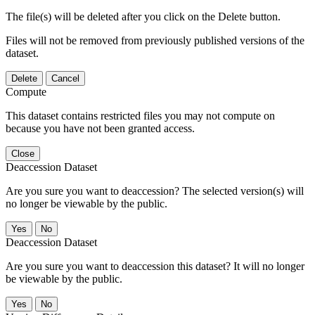
The file(s) will be deleted after you click on the Delete button.
Files will not be removed from previously published versions of the
dataset.
Delete
Cancel
Compute
This dataset contains restricted files you may not compute on
because you have not been granted access.
Close
Deaccession Dataset
Are you sure you want to deaccession? The selected version(s) will
no longer be viewable by the public.
No
Deaccession Dataset
Are you sure you want to deaccession this dataset? It will no longer
be viewable by the public.
No