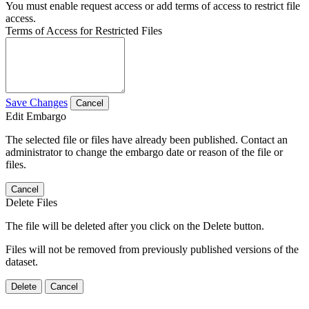
You must enable request access or add terms of access to restrict file
access.
Terms of Access for Restricted Files
Save Changes
Cancel
Edit Embargo
The selected file or files have already been published. Contact an
administrator to change the embargo date or reason of the file or
files.
Cancel
Delete Files
The file will be deleted after you click on the Delete button.
Files will not be removed from previously published versions of the
dataset.
Delete
Cancel