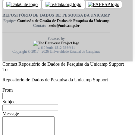
REPOSITÓRIO DE DADOS DE PESQUISA DA UNICAMP
Equipe:
Comissão de Gestão de Dados de Pesquisa da Unicamp
Contato:
redu@unicamp.br
Powered by
v. 6.0 build 1512-366fd41
Copyright © 2017 - 2026 Universidade Estatual de Campinas
Contact Repositório de Dados de Pesquisa da Unicamp Support
To
Repositório de Dados de Pesquisa da Unicamp Support
From
Subject
Message