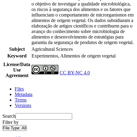
o objetivo de investigar a qualidade microbiológica,
os riscos à segurança dos alimentos e os fatores que
influenciam o comportamento de microrganismos em
alimentos de origem vegetal. Os dados subsidiaram a
elaboração de artigos científicos e contribuem para o
avanço do conhecimento sobre microbiologia de
alimentos e desenvolvimento de estratégias para
garantia da segurança de produtos de origem vegetal.
Subject
Agricultural Sciences
Keyword
Experimentos, Alimentos de origem vegetal
License/Data
Use
CC BY-NC 4.0
Agreement
Files
Metadata
Terms
Versions
Search
Filter by
File Type:
All