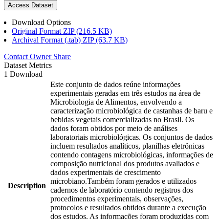
Access Dataset
Download Options
Original Format ZIP (216.5 KB)
Archival Format (.tab) ZIP (63.7 KB)
Contact Owner
Share
Dataset Metrics
1 Download
Este conjunto de dados reúne informações
experimentais geradas em três estudos na área de
Microbiologia de Alimentos, envolvendo a
caracterização microbiológica de castanhas de baru e
bebidas vegetais comercializadas no Brasil. Os
dados foram obtidos por meio de análises
laboratoriais microbiológicas. Os conjuntos de dados
incluem resultados analíticos, planilhas eletrônicas
contendo contagens microbiológicas, informações de
composição nutricional dos produtos avaliados e
dados experimentais de crescimento
microbiano.Também foram gerados e utilizados
Description
cadernos de laboratório contendo registros dos
procedimentos experimentais, observações,
protocolos e resultados obtidos durante a execução
dos estudos. As informações foram produzidas com