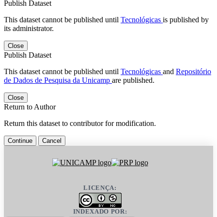
Publish Dataset
This dataset cannot be published until
Tecnológicas
is published by
its administrator.
Close
Publish Dataset
This dataset cannot be published until
Tecnológicas
and
Repositório
de Dados de Pesquisa da Unicamp
are published.
Close
Return to Author
Return this dataset to contributor for modification.
Continue
Cancel
LICENÇA:
INDEXADO POR: