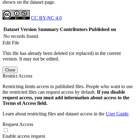
shown on the dataset page.
CC BY-NC 4.0
Dataset Version
Summary
Contributors
Published on
No records found.
Edit File
This file has already been deleted (or replaced) in the current
version. It may not be edited.
Close
Restrict Access
Restricting limits access to published files. People who want to use
the restricted files can request access by default.
If you disable
request access, you must add information about access to the
Terms of Access field.
Learn about restricting files and dataset access in the
User Guide
.
Request Access
Enable access request