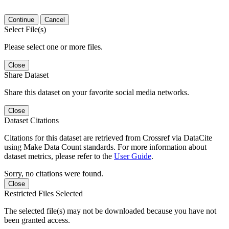
Continue
Cancel
Select File(s)
Please select one or more files.
Close
Share Dataset
Share this dataset on your favorite social media networks.
Close
Dataset Citations
Citations for this dataset are retrieved from Crossref via DataCite
using Make Data Count standards. For more information about
dataset metrics, please refer to the
User Guide
.
Sorry, no citations were found.
Close
Restricted Files Selected
The selected file(s) may not be downloaded because you have not
been granted access.