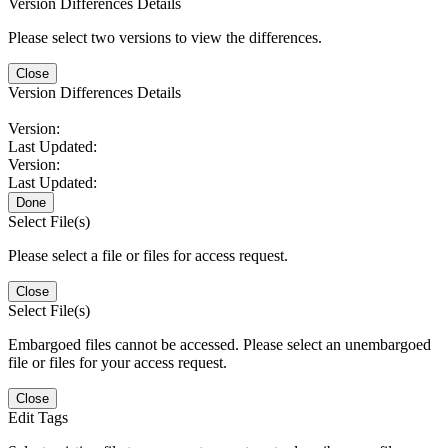
Version Differences Details
Please select two versions to view the differences.
Close
Version Differences Details
Version:
Last Updated:
Version:
Last Updated:
Done
Select File(s)
Please select a file or files for access request.
Close
Select File(s)
Embargoed files cannot be accessed. Please select an unembargoed
file or files for your access request.
Close
Edit Tags