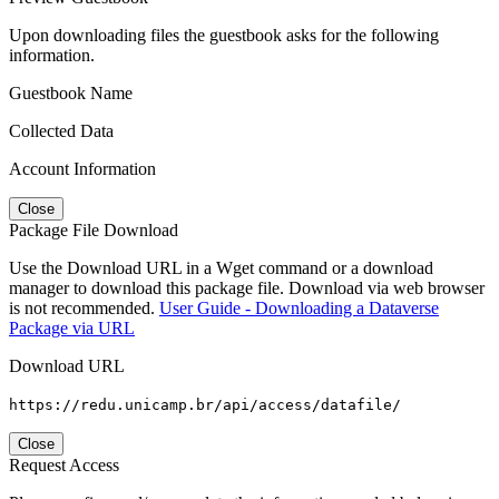
Upon downloading files the guestbook asks for the following
information.
Guestbook Name
Collected Data
Account Information
Close
Package File Download
Use the Download URL in a Wget command or a download
manager to download this package file. Download via web browser
is not recommended.
User Guide - Downloading a Dataverse
Package via URL
Download URL
https://redu.unicamp.br/api/access/datafile/
Close
Request Access