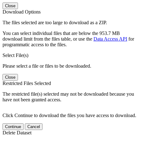
Close
Download Options
The files selected are too large to download as a ZIP.
You can select individual files that are below the 953.7 MB
download limit from the files table, or use the
Data Access API
for
programmatic access to the files.
Select File(s)
Please select a file or files to be downloaded.
Close
Restricted Files Selected
The restricted file(s) selected may not be downloaded because you
have not been granted access.
Click Continue to download the files you have access to download.
Continue
Cancel
Delete Dataset