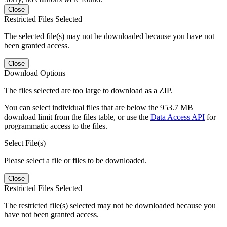
Close
Restricted Files Selected
The selected file(s) may not be downloaded because you have not
been granted access.
Close
Download Options
The files selected are too large to download as a ZIP.
You can select individual files that are below the 953.7 MB
download limit from the files table, or use the
Data Access API
for
programmatic access to the files.
Select File(s)
Please select a file or files to be downloaded.
Close
Restricted Files Selected
The restricted file(s) selected may not be downloaded because you
have not been granted access.