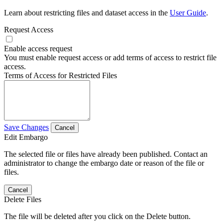
Learn about restricting files and dataset access in the
User Guide
.
Request Access
Enable access request
You must enable request access or add terms of access to restrict file
access.
Terms of Access for Restricted Files
Save Changes
Cancel
Edit Embargo
The selected file or files have already been published. Contact an
administrator to change the embargo date or reason of the file or
files.
Cancel
Delete Files
The file will be deleted after you click on the Delete button.