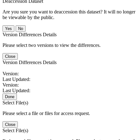
Deaccession Dataset
Are you sure you want to deaccession this dataset? It will no longer
be viewable by the public.
No
Version Differences Details
Please select two versions to view the differences.
Close
Version Differences Details
Version:
Last Updated:
Version:
Last Updated:
Done
Select File(s)
Please select a file or files for access request.
Close
Select File(s)