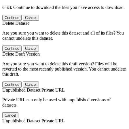
Click Continue to download the files you have access to download.
Continue
Cancel
Delete Dataset
Are you sure you want to delete this dataset and all of its files? You
cannot undelete this dataset.
Continue
Cancel
Delete Draft Version
Are you sure you want to delete this draft version? Files will be
reverted to the most recently published version. You cannot undelete
this draft.
Continue
Cancel
Unpublished Dataset Private URL
Private URL can only be used with unpublished versions of
datasets.
Cancel
Unpublished Dataset Private URL