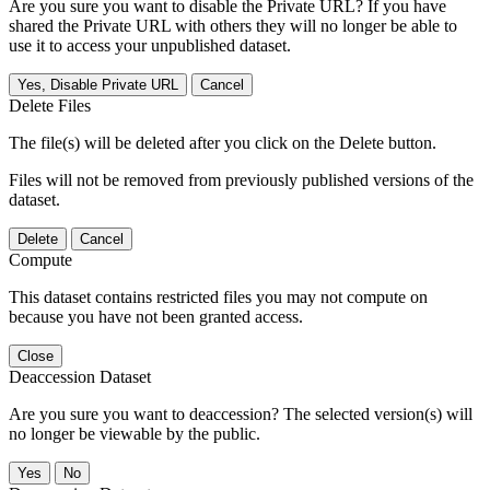
Are you sure you want to disable the Private URL? If you have
shared the Private URL with others they will no longer be able to
use it to access your unpublished dataset.
Yes, Disable Private URL
Cancel
Delete Files
The file(s) will be deleted after you click on the Delete button.
Files will not be removed from previously published versions of the
dataset.
Delete
Cancel
Compute
This dataset contains restricted files you may not compute on
because you have not been granted access.
Close
Deaccession Dataset
Are you sure you want to deaccession? The selected version(s) will
no longer be viewable by the public.
No