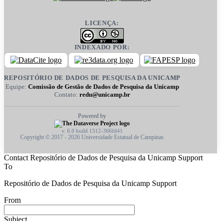
LICENÇA:
INDEXADO POR:
REPOSITÓRIO DE DADOS DE PESQUISA DA UNICAMP
Equipe:
Comissão de Gestão de Dados de Pesquisa da Unicamp
Contato:
redu@unicamp.br
Powered by
v. 6.0 build 1512-366fd41
Copyright © 2017 - 2026 Universidade Estatual de Campinas
Contact Repositório de Dados de Pesquisa da Unicamp Support
To
Repositório de Dados de Pesquisa da Unicamp Support
From
Subject