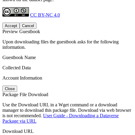
CC BY-NC 4.0
Accept
Cancel
Preview Guestbook
Upon downloading files the guestbook asks for the following
information.
Guestbook Name
Collected Data
Account Information
Close
Package File Download
Use the Download URL in a Wget command or a download
manager to download this package file. Download via web browser
is not recommended.
User Guide - Downloading a Dataverse
Package via URL
Download URL