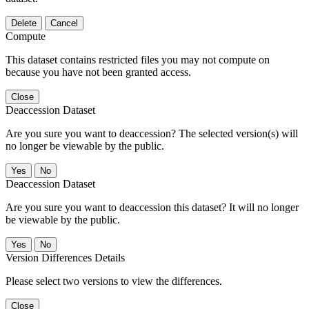
Delete
Cancel
Compute
This dataset contains restricted files you may not compute on
because you have not been granted access.
Close
Deaccession Dataset
Are you sure you want to deaccession? The selected version(s) will
no longer be viewable by the public.
No
Deaccession Dataset
Are you sure you want to deaccession this dataset? It will no longer
be viewable by the public.
No
Version Differences Details
Please select two versions to view the differences.
Close