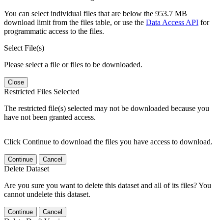
You can select individual files that are below the 953.7 MB
download limit from the files table, or use the
Data Access API
for
programmatic access to the files.
Select File(s)
Please select a file or files to be downloaded.
Close
Restricted Files Selected
The restricted file(s) selected may not be downloaded because you
have not been granted access.
Click Continue to download the files you have access to download.
Continue
Cancel
Delete Dataset
Are you sure you want to delete this dataset and all of its files? You
cannot undelete this dataset.
Continue
Cancel