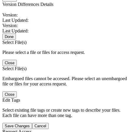
Version Differences Details
Version:
Last Updated:
Version:
Last Updated:
Done
Select File(s)
Please select a file or files for access request.
Close
Select File(s)
Embargoed files cannot be accessed. Please select an unembargoed
file or files for your access request.
Close
Edit Tags
Select existing file tags or create new tags to describe your files.
Each file can have more than one tag.
Save Changes
Cancel
Request Access