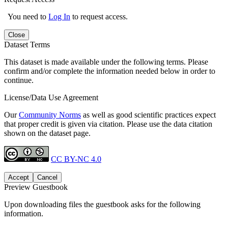
You need to
Log In
to request access.
Close
Dataset Terms
This dataset is made available under the following terms. Please
confirm and/or complete the information needed below in order to
continue.
License/Data Use Agreement
Our
Community Norms
as well as good scientific practices expect
that proper credit is given via citation. Please use the data citation
shown on the dataset page.
CC BY-NC 4.0
Accept
Cancel
Preview Guestbook
Upon downloading files the guestbook asks for the following
information.