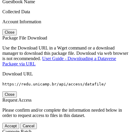
Guestbook Name
Collected Data
Account Information
Close
Package File Download
Use the Download URL in a Wget command or a download
manager to download this package file. Download via web browser
is not recommended.
User Guide - Downloading a Dataverse
Package via URL
Download URL
https://redu.unicamp.br/api/access/datafile/
Close
Request Access
Please confirm and/or complete the information needed below in
order to request access to files in this dataset.
Accept
Cancel
Compute Batch