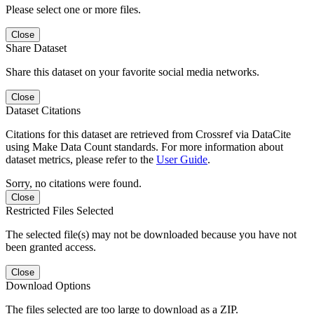
Please select one or more files.
Close
Share Dataset
Share this dataset on your favorite social media networks.
Close
Dataset Citations
Citations for this dataset are retrieved from Crossref via DataCite
using Make Data Count standards. For more information about
dataset metrics, please refer to the
User Guide
.
Sorry, no citations were found.
Close
Restricted Files Selected
The selected file(s) may not be downloaded because you have not
been granted access.
Close
Download Options
The files selected are too large to download as a ZIP.