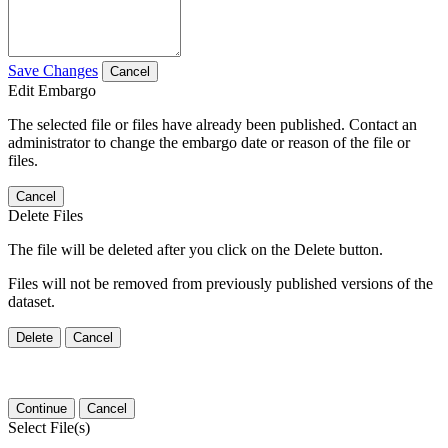
Save Changes
Cancel
Edit Embargo
The selected file or files have already been published. Contact an
administrator to change the embargo date or reason of the file or
files.
Cancel
Delete Files
The file will be deleted after you click on the Delete button.
Files will not be removed from previously published versions of the
dataset.
Delete
Cancel
Continue
Cancel
Select File(s)