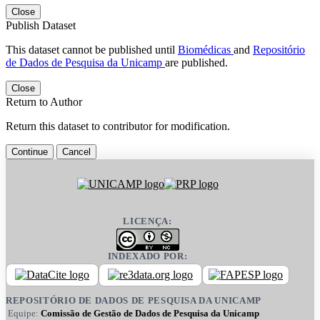
Close
Publish Dataset
This dataset cannot be published until
Biomédicas
and
Repositório
de Dados de Pesquisa da Unicamp
are published.
Close
Return to Author
Return this dataset to contributor for modification.
Continue
Cancel
LICENÇA:
INDEXADO POR:
REPOSITÓRIO DE DADOS DE PESQUISA DA UNICAMP
Equipe:
Comissão de Gestão de Dados de Pesquisa da Unicamp