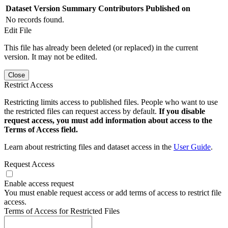
Dataset Version
Summary
Contributors
Published on
No records found.
Edit File
This file has already been deleted (or replaced) in the current
version. It may not be edited.
Close
Restrict Access
Restricting limits access to published files. People who want to use
the restricted files can request access by default.
If you disable
request access, you must add information about access to the
Terms of Access field.
Learn about restricting files and dataset access in the
User Guide
.
Request Access
Enable access request
You must enable request access or add terms of access to restrict file
access.
Terms of Access for Restricted Files