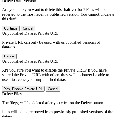
Delete Draft Version
Are you sure you want to delete this draft version? Files will be
reverted to the most recently published version. You cannot undelete
this draft.
Continue
Cancel
Unpublished Dataset Private URL
Private URL can only be used with unpublished versions of
datasets.
Cancel
Unpublished Dataset Private URL
Are you sure you want to disable the Private URL? If you have
shared the Private URL with others they will no longer be able to
use it to access your unpublished dataset.
Yes, Disable Private URL
Cancel
Delete Files
The file(s) will be deleted after you click on the Delete button.
Files will not be removed from previously published versions of the
dataset.