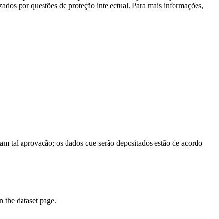
izados por questões de proteção intelectual. Para mais informações,
am tal aprovação; os dados que serão depositados estão de acordo
on the dataset page.