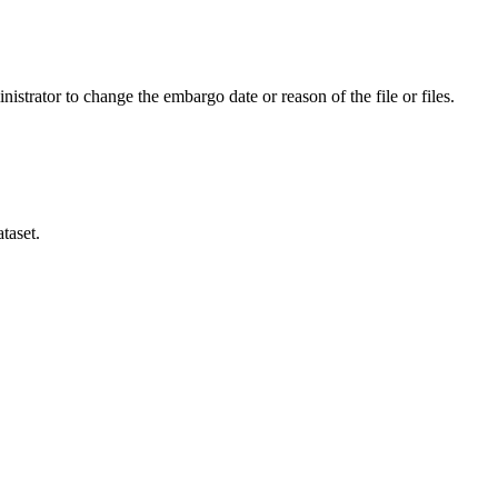
istrator to change the embargo date or reason of the file or files.
taset.