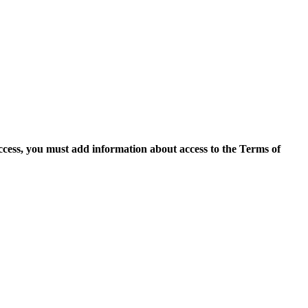
access, you must add information about access to the Terms of