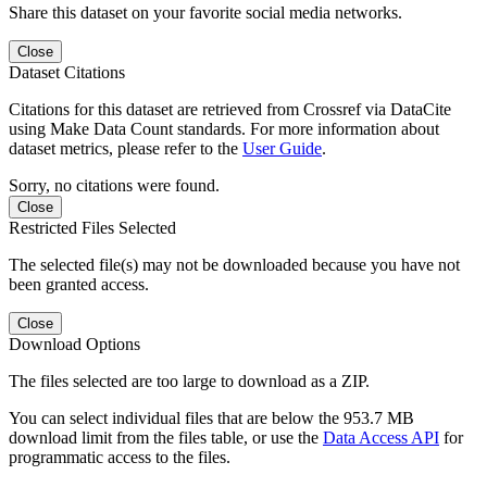
Share this dataset on your favorite social media networks.
Close
Dataset Citations
Citations for this dataset are retrieved from Crossref via DataCite
using Make Data Count standards. For more information about
dataset metrics, please refer to the
User Guide
.
Sorry, no citations were found.
Close
Restricted Files Selected
The selected file(s) may not be downloaded because you have not
been granted access.
Close
Download Options
The files selected are too large to download as a ZIP.
You can select individual files that are below the 953.7 MB
download limit from the files table, or use the
Data Access API
for
programmatic access to the files.