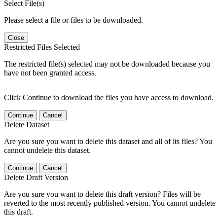
Select File(s)
Please select a file or files to be downloaded.
Close
Restricted Files Selected
The restricted file(s) selected may not be downloaded because you
have not been granted access.
Click Continue to download the files you have access to download.
Continue
Cancel
Delete Dataset
Are you sure you want to delete this dataset and all of its files? You
cannot undelete this dataset.
Continue
Cancel
Delete Draft Version
Are you sure you want to delete this draft version? Files will be
reverted to the most recently published version. You cannot undelete
this draft.