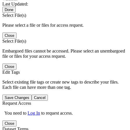
Last Updated:
Done
Select File(s)
Please select a file or files for access request.
Close
Select File(s)
Embargoed files cannot be accessed. Please select an unembargoed
file or files for your access request.
Close
Edit Tags
Select existing file tags or create new tags to describe your files.
Each file can have more than one tag.
Save Changes
Cancel
Request Access
You need to
Log In
to request access.
Close
Dataset Terms