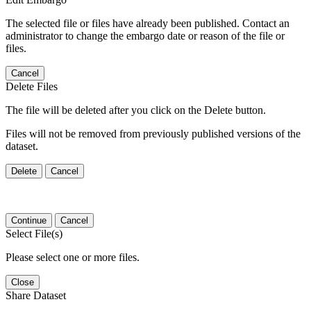
The selected file or files have already been published. Contact an
administrator to change the embargo date or reason of the file or
files.
Cancel
Delete Files
The file will be deleted after you click on the Delete button.
Files will not be removed from previously published versions of the
dataset.
Delete
Cancel
Continue
Cancel
Select File(s)
Please select one or more files.
Close
Share Dataset