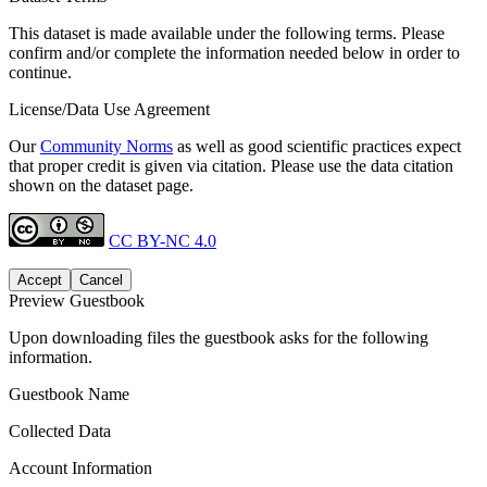
This dataset is made available under the following terms. Please
confirm and/or complete the information needed below in order to
continue.
License/Data Use Agreement
Our
Community Norms
as well as good scientific practices expect
that proper credit is given via citation. Please use the data citation
shown on the dataset page.
CC BY-NC 4.0
Accept
Cancel
Preview Guestbook
Upon downloading files the guestbook asks for the following
information.
Guestbook Name
Collected Data
Account Information