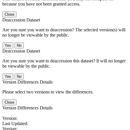
because you have not been granted access.
Close
Deaccession Dataset
Are you sure you want to deaccession? The selected version(s) will
no longer be viewable by the public.
No
Deaccession Dataset
Are you sure you want to deaccession this dataset? It will no longer
be viewable by the public.
No
Version Differences Details
Please select two versions to view the differences.
Close
Version Differences Details
Version:
Last Updated:
Version: