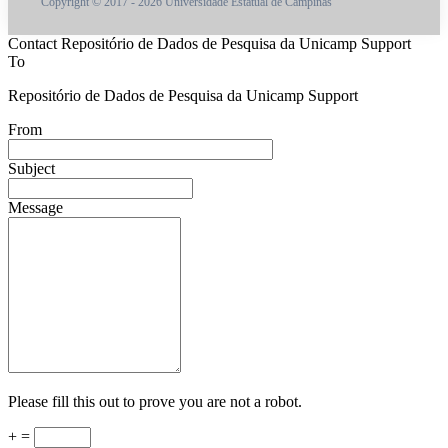
Copyright © 2017 - 2026 Universidade Estatual de Campinas
Contact Repositório de Dados de Pesquisa da Unicamp Support
To
Repositório de Dados de Pesquisa da Unicamp Support
From
Subject
Message
Please fill this out to prove you are not a robot.
+ =