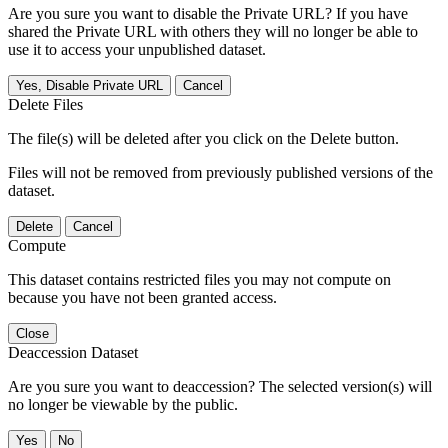
Are you sure you want to disable the Private URL? If you have
shared the Private URL with others they will no longer be able to
use it to access your unpublished dataset.
Yes, Disable Private URL
Cancel
Delete Files
The file(s) will be deleted after you click on the Delete button.
Files will not be removed from previously published versions of the
dataset.
Delete
Cancel
Compute
This dataset contains restricted files you may not compute on
because you have not been granted access.
Close
Deaccession Dataset
Are you sure you want to deaccession? The selected version(s) will
no longer be viewable by the public.
No