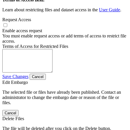
Learn about restricting files and dataset access in the
User Guide
.
Request Access
Enable access request
You must enable request access or add terms of access to restrict file
access.
Terms of Access for Restricted Files
Save Changes
Cancel
Edit Embargo
The selected file or files have already been published. Contact an
administrator to change the embargo date or reason of the file or
files.
Cancel
Delete Files
The file will be deleted after you click on the Delete button.