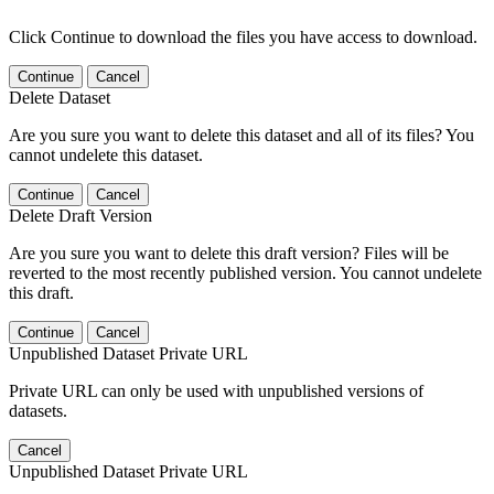
Click Continue to download the files you have access to download.
Continue
Cancel
Delete Dataset
Are you sure you want to delete this dataset and all of its files? You
cannot undelete this dataset.
Continue
Cancel
Delete Draft Version
Are you sure you want to delete this draft version? Files will be
reverted to the most recently published version. You cannot undelete
this draft.
Continue
Cancel
Unpublished Dataset Private URL
Private URL can only be used with unpublished versions of
datasets.
Cancel
Unpublished Dataset Private URL