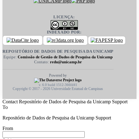
LICENÇA:
INDEXADO POR:
REPOSITÓRIO DE DADOS DE PESQUISA DA UNICAMP
Equipe:
Comissão de Gestão de Dados de Pesquisa da Unicamp
Contato:
redu@unicamp.br
Powered by
v. 6.0 build 1512-366fd41
Copyright © 2017 - 2026 Universidade Estatual de Campinas
Contact Repositório de Dados de Pesquisa da Unicamp Support
To
Repositório de Dados de Pesquisa da Unicamp Support
From