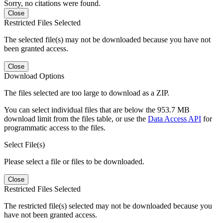
Sorry, no citations were found.
Close
Restricted Files Selected
The selected file(s) may not be downloaded because you have not
been granted access.
Close
Download Options
The files selected are too large to download as a ZIP.
You can select individual files that are below the 953.7 MB
download limit from the files table, or use the
Data Access API
for
programmatic access to the files.
Select File(s)
Please select a file or files to be downloaded.
Close
Restricted Files Selected
The restricted file(s) selected may not be downloaded because you
have not been granted access.