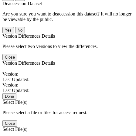
Deaccession Dataset
Are you sure you want to deaccession this dataset? It will no longer
be viewable by the public.
No
Version Differences Details
Please select two versions to view the differences.
Close
Version Differences Details
Version:
Last Updated:
Version:
Last Updated:
Done
Select File(s)
Please select a file or files for access request.
Close
Select File(s)