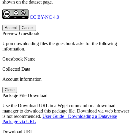
shown on the dataset page.
CC BY-NC 4.0
Accept
Cancel
Preview Guestbook
Upon downloading files the guestbook asks for the following
information.
Guestbook Name
Collected Data
Account Information
Close
Package File Download
Use the Download URL in a Wget command or a download
manager to download this package file. Download via web browser
is not recommended.
User Guide - Downloading a Dataverse
Package via URL
Download URL