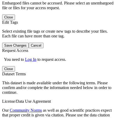
Embargoed files cannot be accessed. Please select an unembargoed
file or files for your access request.
Close
Edit Tags
Select existing file tags or create new tags to describe your files.
Each file can have more than one tag.
Save Changes
Cancel
Request Access
You need to
Log In
to request access.
Close
Dataset Terms
This dataset is made available under the following terms. Please
confirm and/or complete the information needed below in order to
continue.
License/Data Use Agreement
Our
Community Norms
as well as good scientific practices expect
that proper credit is given via citation. Please use the data citation