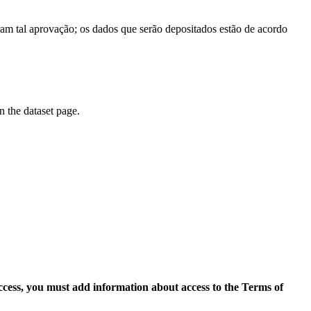
am tal aprovação; os dados que serão depositados estão de acordo
on the dataset page.
access, you must add information about access to the Terms of