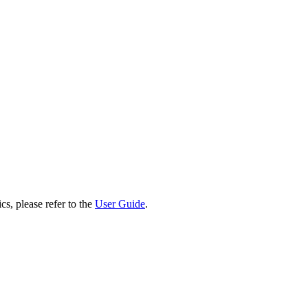
cs, please refer to the
User Guide
.