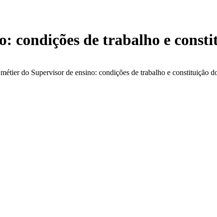
o: condições de trabalho e const
métier do Supervisor de ensino: condições de trabalho e constituição d