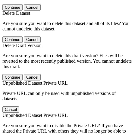
Continue
Cancel
Delete Dataset
Are you sure you want to delete this dataset and all of its files? You
cannot undelete this dataset.
Continue
Cancel
Delete Draft Version
Are you sure you want to delete this draft version? Files will be
reverted to the most recently published version. You cannot undelete
this draft.
Continue
Cancel
Unpublished Dataset Private URL
Private URL can only be used with unpublished versions of
datasets.
Cancel
Unpublished Dataset Private URL
Are you sure you want to disable the Private URL? If you have
shared the Private URL with others they will no longer be able to