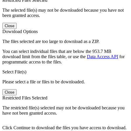
Restricted Files Selected
The selected file(s) may not be downloaded because you have not
been granted access.
Close
Download Options
The files selected are too large to download as a ZIP.
You can select individual files that are below the 953.7 MB
download limit from the files table, or use the
Data Access API
for
programmatic access to the files.
Select File(s)
Please select a file or files to be downloaded.
Close
Restricted Files Selected
The restricted file(s) selected may not be downloaded because you
have not been granted access.
Click Continue to download the files you have access to download.