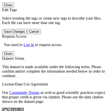
Close
Edit Tags
Select existing file tags or create new tags to describe your files.
Each file can have more than one tag.
Save Changes
Cancel
Request Access
You need to
Log In
to request access.
Close
Dataset Terms
This dataset is made available under the following terms. Please
confirm and/or complete the information needed below in order to
continue.
License/Data Use Agreement
Our
Community Norms
as well as good scientific practices expect
that proper credit is given via citation. Please use the data citation
shown on the dataset page.