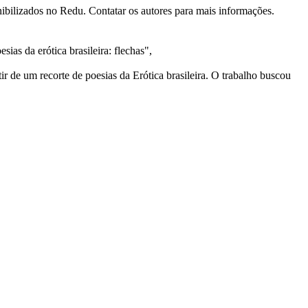
nibilizados no Redu. Contatar os autores para mais informações.
as da erótica brasileira: flechas",
 de um recorte de poesias da Erótica brasileira. O trabalho buscou